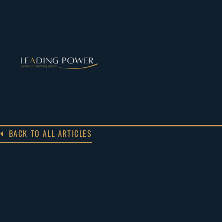
BACK TO ALL ARTICLES